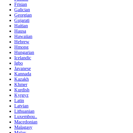
Frisian
Galician
Georgian
Gujarati
Haitian
Hausa
Hawaiian
Hebrew
Hmong
Hungarian
Icelandic
Igbo
Javanese
Kannada
Kazakh
Khmer
Kurdish
Kyrgyz
Latin
Latvian
Lithuanian
Luxembou..
Macedonian
Malagasy
Malay