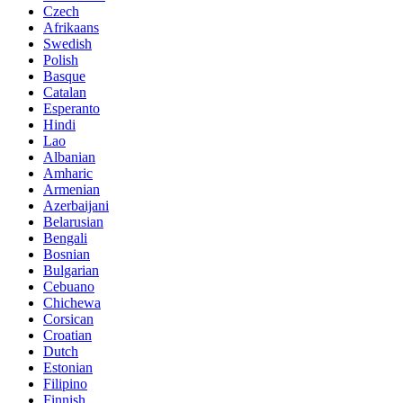
Czech
Afrikaans
Swedish
Polish
Basque
Catalan
Esperanto
Hindi
Lao
Albanian
Amharic
Armenian
Azerbaijani
Belarusian
Bengali
Bosnian
Bulgarian
Cebuano
Chichewa
Corsican
Croatian
Dutch
Estonian
Filipino
Finnish