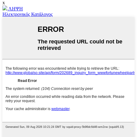
x
ΛΗΨΗ
Ηλεκτρονικός Κατάλογος