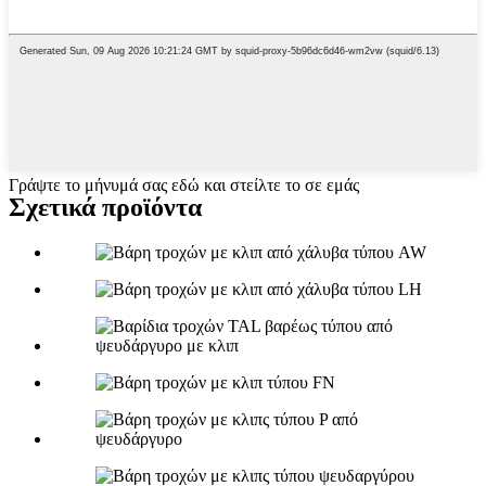
Γράψτε το μήνυμά σας εδώ και στείλτε το σε εμάς
Σχετικά προϊόντα