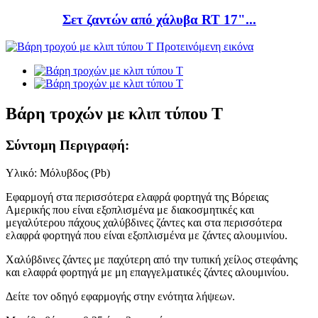
Σετ ζαντών από χάλυβα RT 17"...
Βάρη τροχών με κλιπ τύπου T
Σύντομη Περιγραφή:
Υλικό: Μόλυβδος (Pb)
Εφαρμογή στα περισσότερα ελαφρά φορτηγά της Βόρειας
Αμερικής που είναι εξοπλισμένα με διακοσμητικές και
μεγαλύτερου πάχους χαλύβδινες ζάντες και στα περισσότερα
ελαφρά φορτηγά που είναι εξοπλισμένα με ζάντες αλουμινίου.
Χαλύβδινες ζάντες με παχύτερη από την τυπική χείλος στεφάνης
και ελαφρά φορτηγά με μη επαγγελματικές ζάντες αλουμινίου.
Δείτε τον οδηγό εφαρμογής στην ενότητα λήψεων.