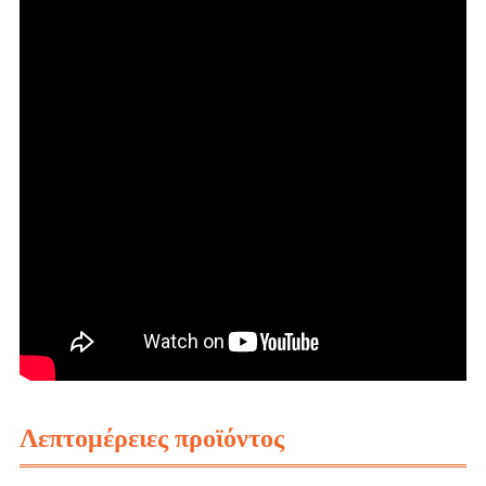
Λεπτομέρειες προϊόντος