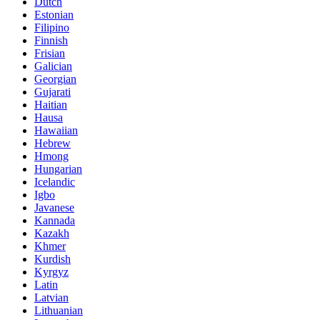
Dutch
Estonian
Filipino
Finnish
Frisian
Galician
Georgian
Gujarati
Haitian
Hausa
Hawaiian
Hebrew
Hmong
Hungarian
Icelandic
Igbo
Javanese
Kannada
Kazakh
Khmer
Kurdish
Kyrgyz
Latin
Latvian
Lithuanian