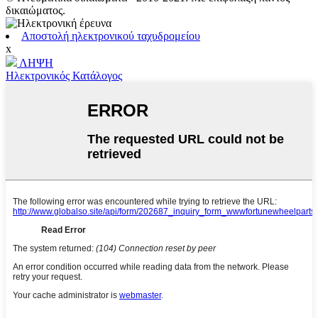
δικαιώματος.
Αποστολή ηλεκτρονικού ταχυδρομείου
x
ΛΗΨΗ
Ηλεκτρονικός Κατάλογος