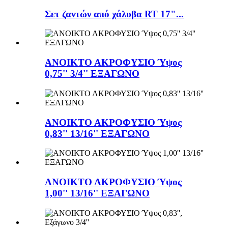
Σετ ζαντών από χάλυβα RT 17"...
ΑΝΟΙΚΤΟ ΑΚΡΟΦΥΣΙΟ Ύψος
0,75'' 3/4'' ΕΞΑΓΩΝΟ
ΑΝΟΙΚΤΟ ΑΚΡΟΦΥΣΙΟ Ύψος
0,83'' 13/16'' ΕΞΑΓΩΝΟ
ΑΝΟΙΚΤΟ ΑΚΡΟΦΥΣΙΟ Ύψος
1,00'' 13/16'' ΕΞΑΓΩΝΟ