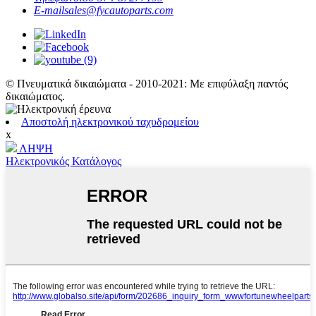
E-mail
sales@fycautoparts.com
© Πνευματικά δικαιώματα - 2010-2021: Με επιφύλαξη παντός
δικαιώματος.
Αποστολή ηλεκτρονικού ταχυδρομείου
x
ΛΗΨΗ
Ηλεκτρονικός Κατάλογος