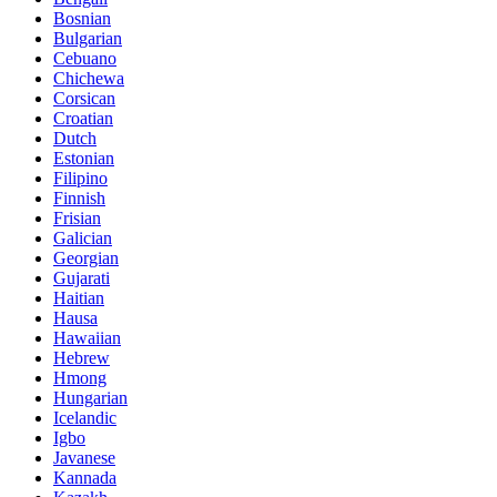
Bosnian
Bulgarian
Cebuano
Chichewa
Corsican
Croatian
Dutch
Estonian
Filipino
Finnish
Frisian
Galician
Georgian
Gujarati
Haitian
Hausa
Hawaiian
Hebrew
Hmong
Hungarian
Icelandic
Igbo
Javanese
Kannada