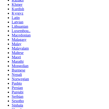
Kazakh
Khmer
Kurdish
Kyrgyz
Latin
Latvian
Lithuanian
Luxembou..
Macedonian
Malagasy
Malay
Malayalam
Maltese
Maori
Marathi
Mongolian
Burmese
Nepali
Norwegian
Pashto
Persian
Punjabi
Serbian
Sesotho
Sinhala