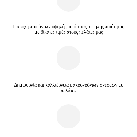
Παροχή προϊόντων υψηλής ποιότητας, υψηλής ποιότητας
με δίκαιες τιμές στους πελάτες μας
Δημιουργία και καλλιέργεια μακροχρόνιων σχέσεων με
πελάτες