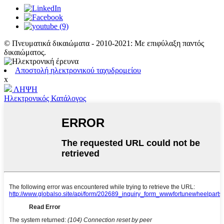
© Πνευματικά δικαιώματα - 2010-2021: Με επιφύλαξη παντός
δικαιώματος.
Αποστολή ηλεκτρονικού ταχυδρομείου
x
ΛΗΨΗ
Ηλεκτρονικός Κατάλογος