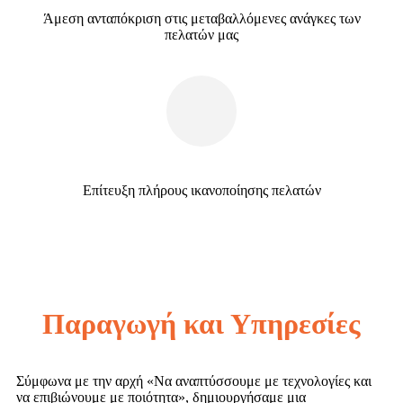
Άμεση ανταπόκριση στις μεταβαλλόμενες ανάγκες των
πελατών μας
Επίτευξη πλήρους ικανοποίησης πελατών
Παραγωγή και Υπηρεσίες
Σύμφωνα με την αρχή «Να αναπτύσσουμε με τεχνολογίες και
να επιβιώνουμε με ποιότητα», δημιουργήσαμε μια