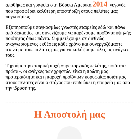
2014
αποθήκες και γραφεία στη Βόρεια Αμερική.
, γεγονός
που προσφέρει καλύτερη υποστήριξη στους πελάτες μας
παγκοσμίως.
Εξυπηρετούμε παγκοσμίως γνωστές εταιρείες εδώ και πάνω
από δεκαετίες και συνεχίζουμε να παρέχουμε προϊόντα υψηλής
ποιότητας όπως πάντα. Συμμετέχουμε σε διεθνώς
αναγνωρισμένες εκθέσεις κάθε χρόνο και συνεργαζόμαστε
στενά με τους πελάτες μας για να καλύψουμε όλες τις ανάγκες
τους.
Τηρούμε την εταιρική αρχή «πρωταρχικός πελάτης, ποιότητα
πρώτα», οι ανάγκες των χρηστών είναι η πρώτη μας
προτεραιότητα και η παροχή προϊόντων κορυφαίας ποιότητας
στους πελάτες είναι ο στόχος που επιδιώκει η εταιρεία μας από
την ίδρυσή της.
Η Αποστολή μας