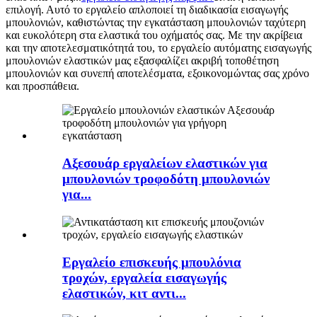
επιλογή. Αυτό το εργαλείο απλοποιεί τη διαδικασία εισαγωγής
μπουλονιών, καθιστώντας την εγκατάσταση μπουλονιών ταχύτερη
και ευκολότερη στα ελαστικά του οχήματός σας. Με την ακρίβεια
και την αποτελεσματικότητά του, το εργαλείο αυτόματης εισαγωγής
μπουλονιών ελαστικών μας εξασφαλίζει ακριβή τοποθέτηση
μπουλονιών και συνεπή αποτελέσματα, εξοικονομώντας σας χρόνο
και προσπάθεια.
Αξεσουάρ εργαλείων ελαστικών για
μπουλονιών τροφοδότη μπουλονιών
για...
Εργαλείο επισκευής μπουλόνια
τροχών, εργαλεία εισαγωγής
ελαστικών, κιτ αντι...