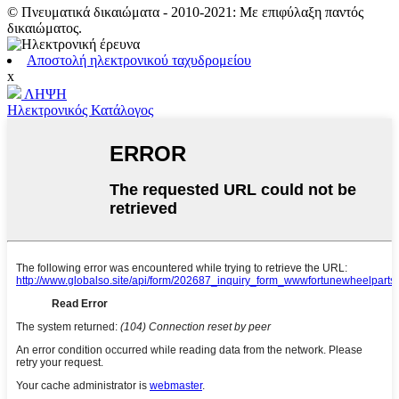
© Πνευματικά δικαιώματα - 2010-2021: Με επιφύλαξη παντός
δικαιώματος.
Αποστολή ηλεκτρονικού ταχυδρομείου
x
ΛΗΨΗ
Ηλεκτρονικός Κατάλογος