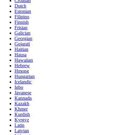
Croatian
Dutch
Estonian
Filipino
Finnish
Frisian
Galician
Georgian
Gujarati
Haitian
Hausa
Hawaiian
Hebrew
Hmong
Hungarian
Icelandic
Igbo
Javanese
Kannada
Kazakh
Khmer
Kurdish
Kyrgyz
Latin
Latvian