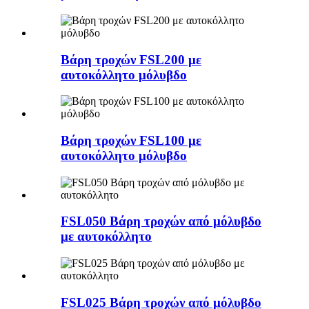
Βάρη τροχών FSL200 με
αυτοκόλλητο μόλυβδο
Βάρη τροχών FSL100 με
αυτοκόλλητο μόλυβδο
FSL050 Βάρη τροχών από μόλυβδο
με αυτοκόλλητο
FSL025 Βάρη τροχών από μόλυβδο