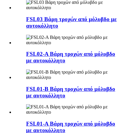
FSL03 Βάρη τροχών από μόλυβδο με
αυτοκόλλητο
FSL02-A Βάρη τροχών από μόλυβδο
με αυτοκόλλητο
FSL01-B Βάρη τροχών από μόλυβδο
με αυτοκόλλητο
FSL01-A Βάρη τροχών από μόλυβδο
με αυτοκόλλητο