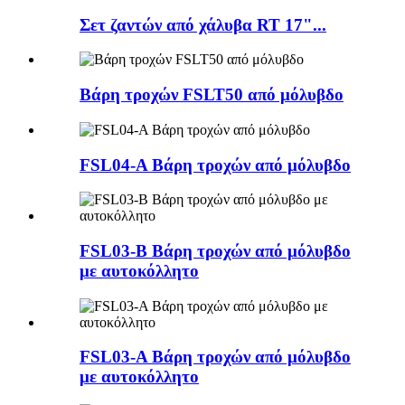
Σετ ζαντών από χάλυβα RT 17"...
Βάρη τροχών FSLT50 από μόλυβδο
FSL04-A Βάρη τροχών από μόλυβδο
FSL03-B Βάρη τροχών από μόλυβδο
με αυτοκόλλητο
FSL03-A Βάρη τροχών από μόλυβδο
με αυτοκόλλητο