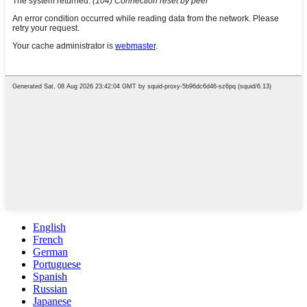
English
French
German
Portuguese
Spanish
Russian
Japanese