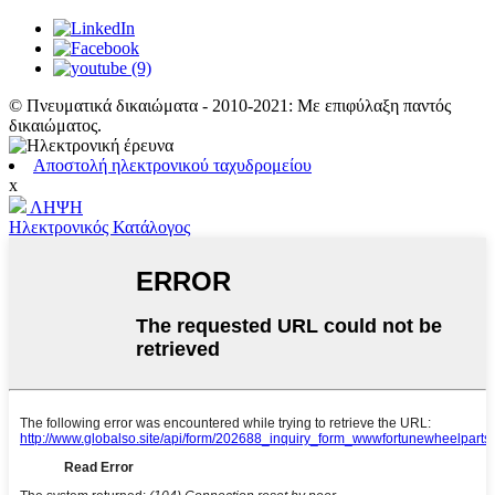
© Πνευματικά δικαιώματα - 2010-2021: Με επιφύλαξη παντός
δικαιώματος.
Αποστολή ηλεκτρονικού ταχυδρομείου
x
ΛΗΨΗ
Ηλεκτρονικός Κατάλογος