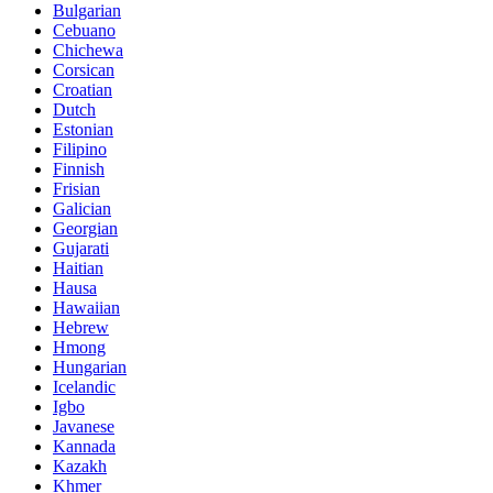
Bulgarian
Cebuano
Chichewa
Corsican
Croatian
Dutch
Estonian
Filipino
Finnish
Frisian
Galician
Georgian
Gujarati
Haitian
Hausa
Hawaiian
Hebrew
Hmong
Hungarian
Icelandic
Igbo
Javanese
Kannada
Kazakh
Khmer