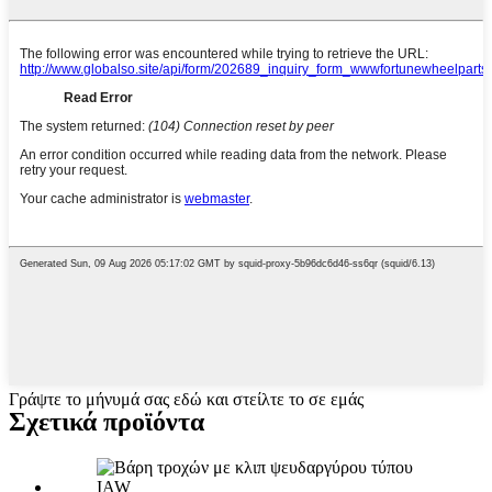
Γράψτε το μήνυμά σας εδώ και στείλτε το σε εμάς
Σχετικά προϊόντα