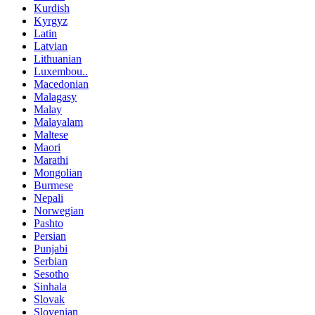
Kurdish
Kyrgyz
Latin
Latvian
Lithuanian
Luxembou..
Macedonian
Malagasy
Malay
Malayalam
Maltese
Maori
Marathi
Mongolian
Burmese
Nepali
Norwegian
Pashto
Persian
Punjabi
Serbian
Sesotho
Sinhala
Slovak
Slovenian