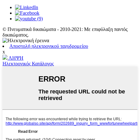
© Πνευματικά δικαιώματα - 2010-2021: Με επιφύλαξη παντός
δικαιώματος.
Αποστολή ηλεκτρονικού ταχυδρομείου
x
ΛΗΨΗ
Ηλεκτρονικός Κατάλογος